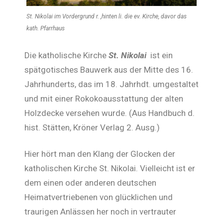
St. Nikolai im Vordergrund r. ,hinten li. die ev. Kirche, davor das
kath. Pfarrhaus
Die katholische Kirche
St. Nikolai
ist ein
spätgotisches Bauwerk aus der Mitte des 16.
Jahrhunderts, das im 18. Jahrhdt. umgestaltet
und mit einer Rokokoausstattung der alten
Holzdecke versehen wurde. (Aus Handbuch d.
hist. Stätten, Kröner Verlag 2. Ausg.)
Hier hört man den Klang der Glocken der
katholischen Kirche St. Nikolai. Vielleicht ist er
dem einen oder anderen deutschen
Heimatvertriebenen von glücklichen und
traurigen Anlässen her noch in vertrauter