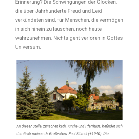
Erinnerung? Die Schwingungen der Glocken,
die über Jahrhunderte Freud und Leid
verkündeten sind, für Menschen, die vermögen
in sich hinein zu lauschen, noch heute
wahrzunehmen. Nichts geht verloren in Gottes
Universum.
An dieser Stelle, zwischen kath. Kirche und Pfarrhaus, befindet sich
das Grab meines Ur-Großvaters, Paul Blümel (+1940). Die