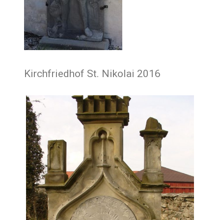
Kirchfriedhof St. Nikolai 2016