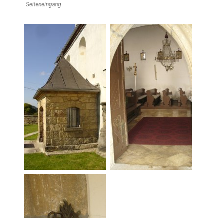
Seiteneingang