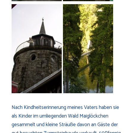
Nach Kindheitserinnerung meines Vaters haben sie
als Kinder im umliegenden Wald Maiglöckchen
gesammelt und kleine Sträuße davon an Gäste der