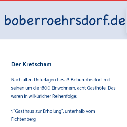
Der Kretscham
Nach alten Unterlagen besaß Boberröhrsdorf, mit
seinen um die 1800 Einwohnern, acht Gasthöfe. Das
waren in willkürlicher Reihenfolge:
1.“Gasthaus zur Erholung“, unterhalb vom
Fichtenberg