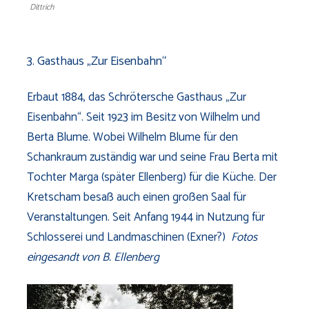
Dittrich
3. Gasthaus „Zur Eisenbahn“
Erbaut 1884, das Schrötersche Gasthaus „Zur
Eisenbahn“. Seit 1923 im Besitz von Wilhelm und
Berta Blume. Wobei Wilhelm Blume für den
Schankraum zuständig war und seine Frau Berta mit
Tochter Marga (später Ellenberg) für die Küche. Der
Kretscham besaß auch einen großen Saal für
Veranstaltungen. Seit Anfang 1944 in Nutzung für
Schlosserei und Landmaschinen (Exner?)
Fotos
eingesandt von B. Ellenberg