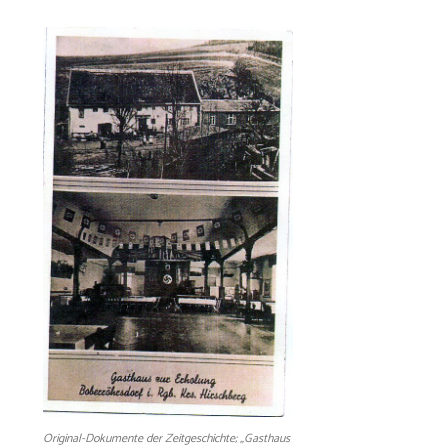
Original-Dokumente der Zeitgeschichte; „Gasthaus